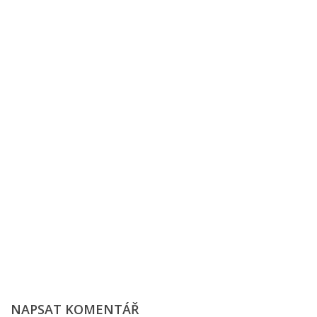
NAPSAT KOMENTÁŘ