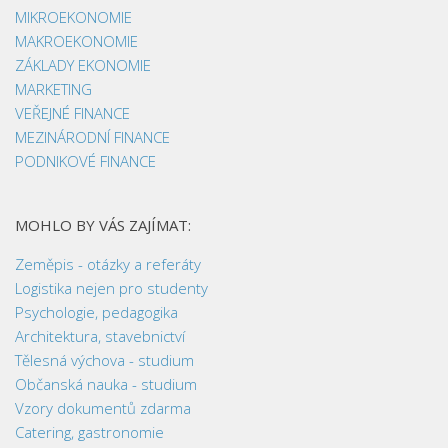
MIKROEKONOMIE
MAKROEKONOMIE
ZÁKLADY EKONOMIE
MARKETING
VEŘEJNÉ FINANCE
MEZINÁRODNÍ FINANCE
PODNIKOVÉ FINANCE
MOHLO BY VÁS ZAJÍMAT:
Zeměpis - otázky a referáty
Logistika nejen pro studenty
Psychologie, pedagogika
Architektura, stavebnictví
Tělesná výchova - studium
Občanská nauka - studium
Vzory dokumentů zdarma
Catering, gastronomie